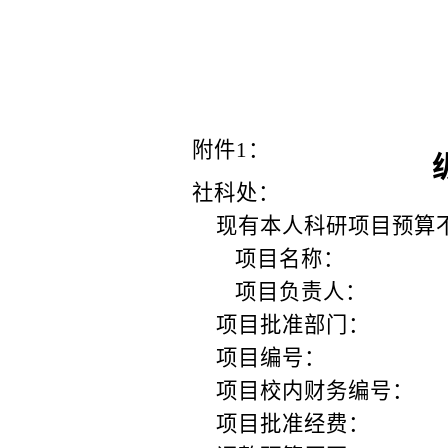
附件
1
：
社科
处：
现有本人科研项目预算
项目名称：
项目负责人：
项目批准部门：
项目编号：
项目校内财务编号：
项目批准经费：