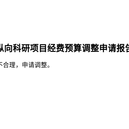
纵向
科研项目经费预算调整申请报
不合理，申请调整。