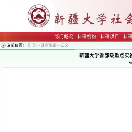
部门概况
|
科研机构
|
科研项目
|
科
当前位置：
首 页
>>
规章制度
>>
正文
新疆大学省部级重点实
20